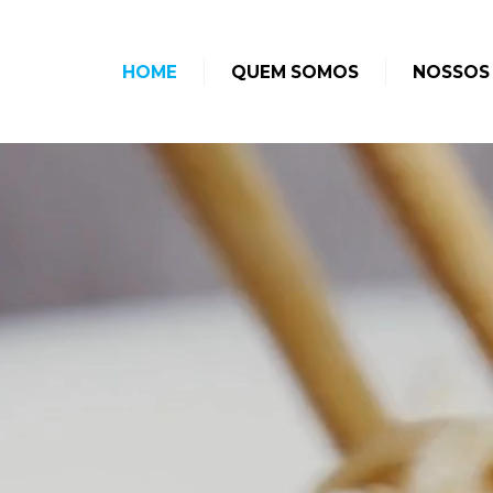
HOME
QUEM SOMOS
NOSSOS