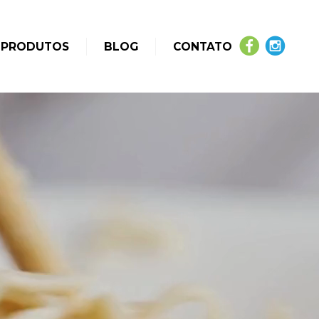
 PRODUTOS
BLOG
CONTATO